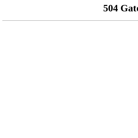
504 Gat